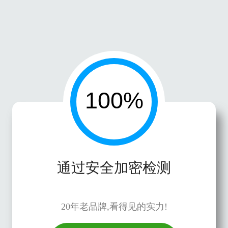
通过安全加密检测
20年老品牌,看得见的实力!